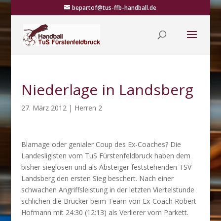
bepartof@tus-ffb-handball.de
Niederlage in Landsberg
27. März 2012
|
Herren 2
Blamage oder genialer Coup des Ex-Coaches? Die
Landesligisten vom TuS Fürstenfeldbruck haben dem
bisher sieglosen und als Absteiger feststehenden TSV
Landsberg den ersten Sieg beschert. Nach einer
schwachen Angriffsleistung in der letzten Viertelstunde
schlichen die Brucker beim Team von Ex-Coach Robert
Hofmann mit 24:30 (12:13) als Verlierer vom Parkett.