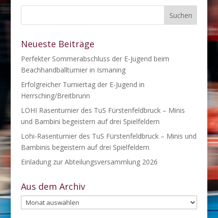
Neueste Beiträge
Perfekter Sommerabschluss der E-Jugend beim
Beachhandballturnier in Ismaning
Erfolgreicher Turniertag der E-Jugend in
Herrsching/Breitbrunn
LOHI Rasenturnier des TuS Fürstenfeldbruck – Minis
und Bambini begeistern auf drei Spielfeldern
Lohi-Rasenturnier des TuS Fürstenfeldbruck – Minis und
Bambinis begeistern auf drei Spielfeldern
Einladung zur Abteilungsversammlung 2026
Aus dem Archiv
Aus
dem