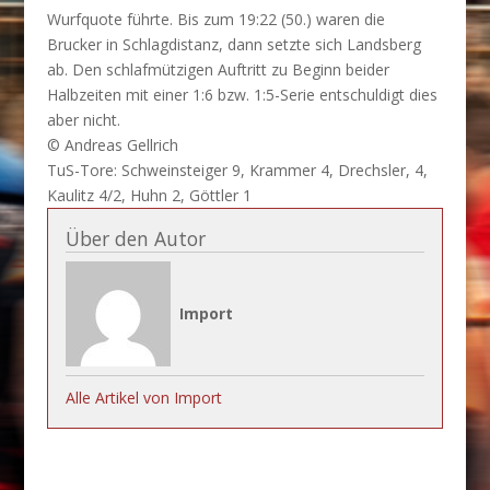
Wurfquote führte. Bis zum 19:22 (50.) waren die
Brucker in Schlagdistanz, dann setzte sich Landsberg
ab. Den schlafmützigen Auftritt zu Beginn beider
Halbzeiten mit einer 1:6 bzw. 1:5-Serie entschuldigt dies
aber nicht.
© Andreas Gellrich
TuS-Tore: Schweinsteiger 9, Krammer 4, Drechsler, 4,
Kaulitz 4/2, Huhn 2, Göttler 1
Über den Autor
Import
Alle Artikel von Import