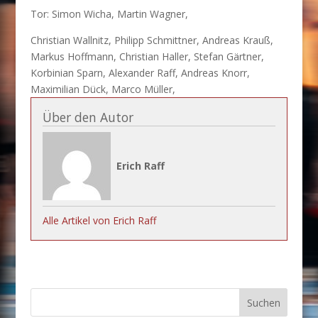
Tor: Simon Wicha, Martin Wagner,
Christian Wallnitz, Philipp Schmittner, Andreas Krauß,
Markus Hoffmann, Christian Haller, Stefan Gärtner,
Korbinian Sparn, Alexander Raff, Andreas Knorr,
Maximilian Dück, Marco Müller,
Über den Autor
Erich Raff
Alle Artikel von Erich Raff