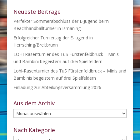
Neueste Beiträge
Perfekter Sommerabschluss der E-Jugend beim
Beachhandballturnier in Ismaning
Erfolgreicher Turniertag der E-Jugend in
Herrsching/Breitbrunn
LOHI Rasenturnier des TuS Fürstenfeldbruck – Minis
und Bambini begeistern auf drei Spielfeldern
Lohi-Rasenturnier des TuS Fürstenfeldbruck – Minis und
Bambinis begeistern auf drei Spielfeldern
Einladung zur Abteilungsversammlung 2026
Aus dem Archiv
Aus
dem
Archiv
Nach Kategorie
Nach