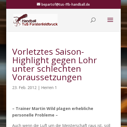
bepartof@tus-ffb-handball.de
Vorletztes Saison-
Highlight gegen Lohr
unter schlechten
Voraussetzungen
23. Feb. 2012
|
Herren 1
– Trainer Martin Wild plagen erhebliche
personelle Probleme –
Auch wenn die Luft um die Meisterschaft raus ist, soll