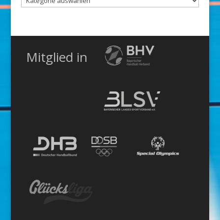
Kategorie
Mitglied in