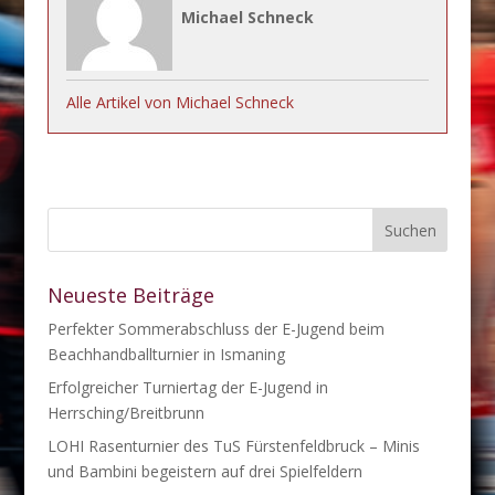
Michael Schneck
Alle Artikel von Michael Schneck
Neueste Beiträge
Perfekter Sommerabschluss der E-Jugend beim
Beachhandballturnier in Ismaning
Erfolgreicher Turniertag der E-Jugend in
Herrsching/Breitbrunn
LOHI Rasenturnier des TuS Fürstenfeldbruck – Minis
und Bambini begeistern auf drei Spielfeldern