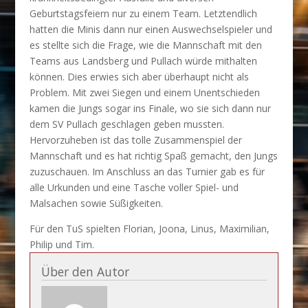
Geburtstagsfeiern nur zu einem Team. Letztendlich
hatten die Minis dann nur einen Auswechselspieler und
es stellte sich die Frage, wie die Mannschaft mit den
Teams aus Landsberg und Pullach würde mithalten
können. Dies erwies sich aber überhaupt nicht als
Problem. Mit zwei Siegen und einem Unentschieden
kamen die Jungs sogar ins Finale, wo sie sich dann nur
dem SV Pullach geschlagen geben mussten.
Hervorzuheben ist das tolle Zusammenspiel der
Mannschaft und es hat richtig Spaß gemacht, den Jungs
zuzuschauen. Im Anschluss an das Turnier gab es für
alle Urkunden und eine Tasche voller Spiel- und
Malsachen sowie Süßigkeiten.
Für den TuS spielten Florian, Joona, Linus, Maximilian,
Philip und Tim.
Über den Autor