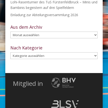
Lohi-Rasenturnier des TuS Fürstenfeldbruck – Minis und
Bambinis begeistern auf drei Spielfeldern
Einladung zur Abteilungsversammlung 2026
Aus dem Archiv
Aus
dem
Archiv
Nach Kategorie
Nach
Kategorie
Mitglied in