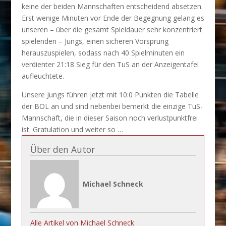
keine der beiden Mannschaften entscheidend absetzen.
Erst wenige Minuten vor Ende der Begegnung gelang es
unseren – über die gesamt Spieldauer sehr konzentriert
spielenden – Jungs, einen sicheren Vorsprung
herauszuspielen, sodass nach 40 Spielminuten ein
verdienter 21:18 Sieg für den TuS an der Anzeigentafel
aufleuchtete.
Unsere Jungs führen jetzt mit 10:0 Punkten die Tabelle
der BOL an und sind nebenbei bemerkt die einzige TuS-
Mannschaft, die in dieser Saison noch verlustpunktfrei
ist. Gratulation und weiter so …
Über den Autor
Michael Schneck
Alle Artikel von Michael Schneck