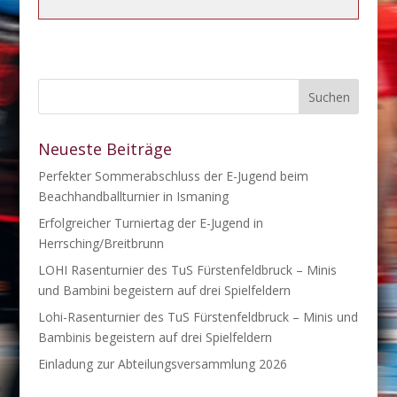
Neueste Beiträge
Perfekter Sommerabschluss der E-Jugend beim
Beachhandballturnier in Ismaning
Erfolgreicher Turniertag der E-Jugend in
Herrsching/Breitbrunn
LOHI Rasenturnier des TuS Fürstenfeldbruck – Minis
und Bambini begeistern auf drei Spielfeldern
Lohi-Rasenturnier des TuS Fürstenfeldbruck – Minis und
Bambinis begeistern auf drei Spielfeldern
Einladung zur Abteilungsversammlung 2026