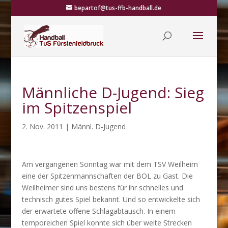
bepartof@tus-ffb-handball.de
Männliche D-Jugend: Sieg
im Spitzenspiel
2. Nov. 2011
|
Männl. D-Jugend
Am vergangenen Sonntag war mit dem TSV Weilheim
eine der Spitzenmannschaften der BOL zu Gast. Die
Weilheimer sind uns bestens für ihr schnelles und
technisch gutes Spiel bekannt. Und so entwickelte sich
der erwartete offene Schlagabtausch. In einem
temporeichen Spiel konnte sich über weite Strecken