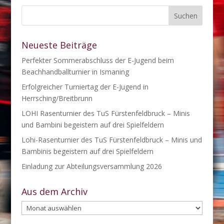
Neueste Beiträge
Perfekter Sommerabschluss der E-Jugend beim
Beachhandballturnier in Ismaning
Erfolgreicher Turniertag der E-Jugend in
Herrsching/Breitbrunn
LOHI Rasenturnier des TuS Fürstenfeldbruck – Minis
und Bambini begeistern auf drei Spielfeldern
Lohi-Rasenturnier des TuS Fürstenfeldbruck – Minis und
Bambinis begeistern auf drei Spielfeldern
Einladung zur Abteilungsversammlung 2026
Aus dem Archiv
Aus
dem