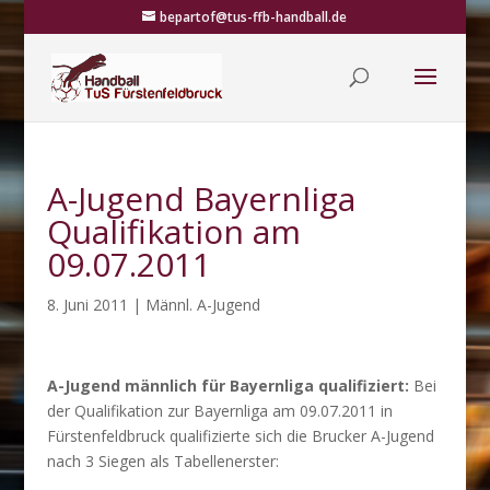
bepartof@tus-ffb-handball.de
A-Jugend Bayernliga
Qualifikation am
09.07.2011
8. Juni 2011
|
Männl. A-Jugend
A-Jugend männlich für Bayernliga qualifiziert:
Bei
der Qualifikation zur Bayernliga am 09.07.2011 in
Fürstenfeldbruck qualifizierte sich die Brucker A-Jugend
nach 3 Siegen als Tabellenerster: