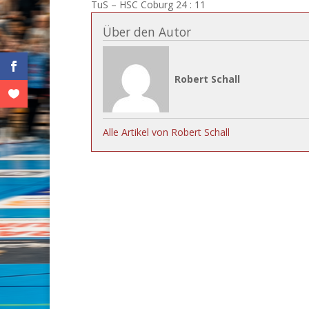
TuS – HSC Coburg 24 : 11
Über den Autor
Robert Schall
Alle Artikel von Robert Schall