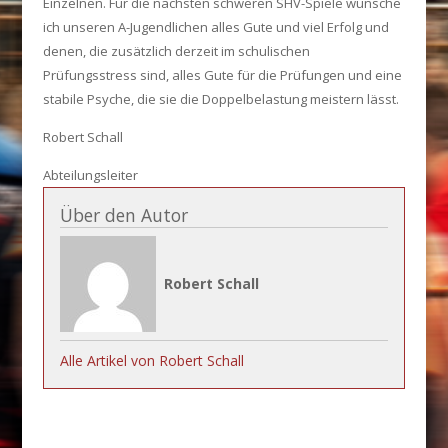
Einzelnen. Für die nächsten schweren SHV-Spiele wünsche
ich unseren A-Jugendlichen alles Gute und viel Erfolg und
denen, die zusätzlich derzeit im schulischen
Prüfungsstress sind, alles Gute für die Prüfungen und eine
stabile Psyche, die sie die Doppelbelastung meistern lässt.
Robert Schall
Abteilungsleiter
Über den Autor
Robert Schall
Alle Artikel von Robert Schall