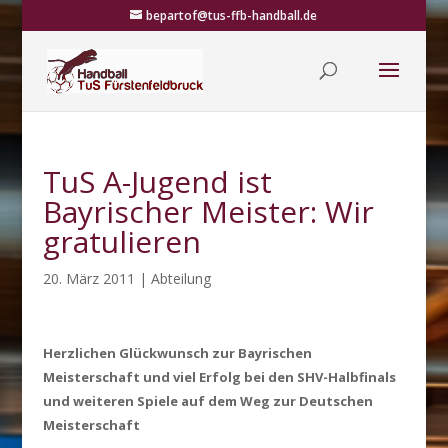
bepartof@tus-ffb-handball.de
TuS A-Jugend ist
Bayrischer Meister: Wir
gratulieren
20. März 2011
|
Abteilung
Herzlichen Glückwunsch zur Bayrischen
Meisterschaft und viel Erfolg bei den SHV-Halbfinals
und weiteren Spiele auf dem Weg zur Deutschen
Meisterschaft