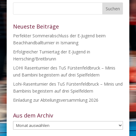
Neueste Beiträge
Perfekter Sommerabschluss der E-Jugend beim
Beachhandballturnier in Ismaning
Erfolgreicher Turniertag der E-Jugend in
Herrsching/Breitbrunn
LOHI Rasenturnier des TuS Fürstenfeldbruck – Minis
und Bambini begeistern auf drei Spielfeldern
Lohi-Rasenturnier des TuS Fürstenfeldbruck – Minis und
Bambinis begeistern auf drei Spielfeldern
Einladung zur Abteilungsversammlung 2026
Aus dem Archiv
Aus
dem