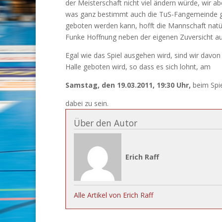
der Meisterschaft nicht viel ändern würde, wir a
was ganz bestimmt auch die TuS-Fangemeinde g
geboten werden kann, hofft die Mannschaft natür
Funke Hoffnung neben der eigenen Zuversicht au
Egal wie das Spiel ausgehen wird, sind wir davo
Halle geboten wird, so dass es sich lohnt, am
Samstag, den 19.03.2011, 19:30 Uhr,
beim Spi
dabei zu sein.
Über den Autor
Erich Raff
Alle Artikel von Erich Raff