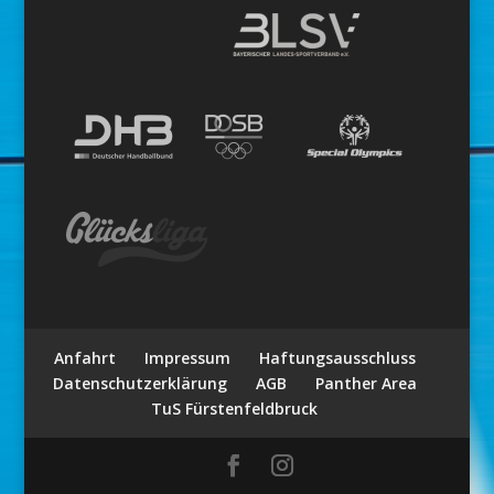
Anfahrt
Impressum
Haftungsausschluss
Datenschutzerklärung
AGB
Panther Area
TuS Fürstenfeldbruck