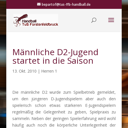
bepartof@tus-ffb-handball.de
Männliche D2-Jugend
startet in die Saison
13. Okt. 2010
|
Herren 1
Die männliche D2 wurde zum Spielbetrieb gemeldet,
um den jüngeren D-Jugendspielern aber auch den
spielerisch schon etwas stärkeren E-Jugendspielern
regelmäßig die Gelegenheit zu geben, Spielpraxis zu
sammeln. Neben der geringen Spielerfahrung wird wohl
häufig auch noch die körperliche Unterlegenheit der