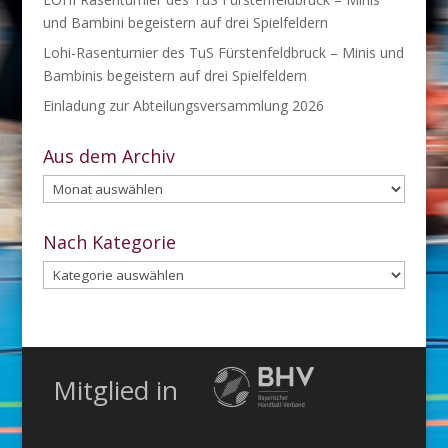
und Bambini begeistern auf drei Spielfeldern
Lohi-Rasenturnier des TuS Fürstenfeldbruck – Minis und
Bambinis begeistern auf drei Spielfeldern
Einladung zur Abteilungsversammlung 2026
Aus dem Archiv
Aus
dem
Archiv
Nach Kategorie
Nach
Kategorie
Mitglied in