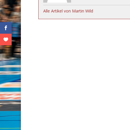
Alle Artikel von Martin Wild