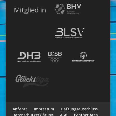
Mitglied in
Anfahrt
Impressum
Haftungsausschluss
Datenschutzerklärung
AGB
Panther Area