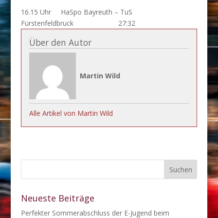
16.15 Uhr HaSpo Bayreuth – TuS
Fürstenfeldbruck 27:32
Über den Autor
Martin Wild
Alle Artikel von Martin Wild
Neueste Beiträge
Perfekter Sommerabschluss der E-Jugend beim