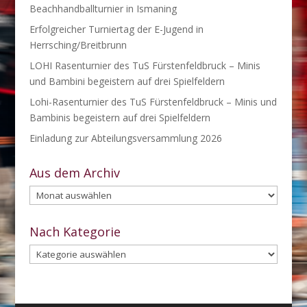
Beachhandballturnier in Ismaning
Erfolgreicher Turniertag der E-Jugend in
Herrsching/Breitbrunn
LOHI Rasenturnier des TuS Fürstenfeldbruck – Minis
und Bambini begeistern auf drei Spielfeldern
Lohi-Rasenturnier des TuS Fürstenfeldbruck – Minis und
Bambinis begeistern auf drei Spielfeldern
Einladung zur Abteilungsversammlung 2026
Aus dem Archiv
Aus
dem
Archiv
Nach Kategorie
Nach
Kategorie