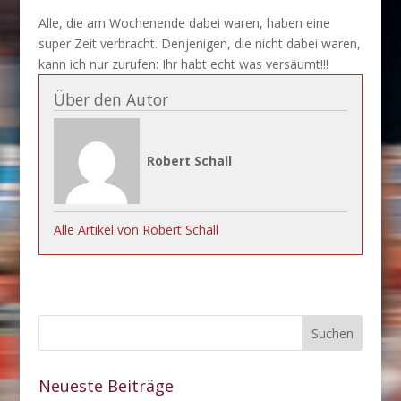
Alle, die am Wochenende dabei waren, haben eine
super Zeit verbracht. Denjenigen, die nicht dabei waren,
kann ich nur zurufen: Ihr habt echt was versäumt!!!
Über den Autor
Robert Schall
Alle Artikel von Robert Schall
Neueste Beiträge