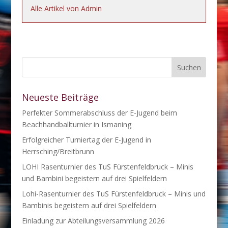
Alle Artikel von Admin
Neueste Beiträge
Perfekter Sommerabschluss der E-Jugend beim
Beachhandballturnier in Ismaning
Erfolgreicher Turniertag der E-Jugend in
Herrsching/Breitbrunn
LOHI Rasenturnier des TuS Fürstenfeldbruck – Minis
und Bambini begeistern auf drei Spielfeldern
Lohi-Rasenturnier des TuS Fürstenfeldbruck – Minis und
Bambinis begeistern auf drei Spielfeldern
Einladung zur Abteilungsversammlung 2026