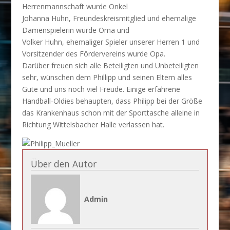
Herrenmannschaft wurde Onkel
Johanna Huhn, Freundeskreismitglied und ehemalige
Damenspielerin wurde Oma und
Volker Huhn, ehemaliger Spieler unserer Herren 1 und
Vorsitzender des Fördervereins wurde Opa.
Darüber freuen sich alle Beteiligten und Unbeteiligten
sehr, wünschen dem Phillipp und seinen Eltern alles
Gute und uns noch viel Freude. Einige erfahrene
Handball-Oldies behaupten, dass Philipp bei der Größe
das Krankenhaus schon mit der Sporttasche alleine in
Richtung Wittelsbacher Halle verlassen hat.
Über den Autor
Admin