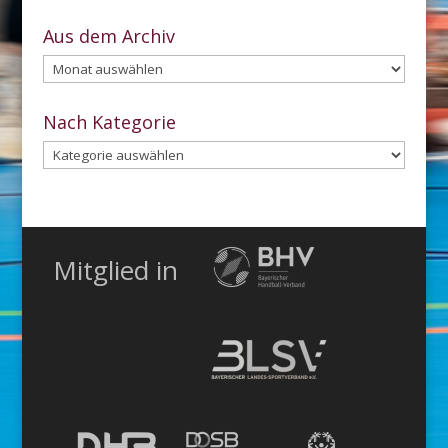
Aus dem Archiv
Aus
dem
Archiv
Nach Kategorie
Nach
Kategorie
Mitglied in