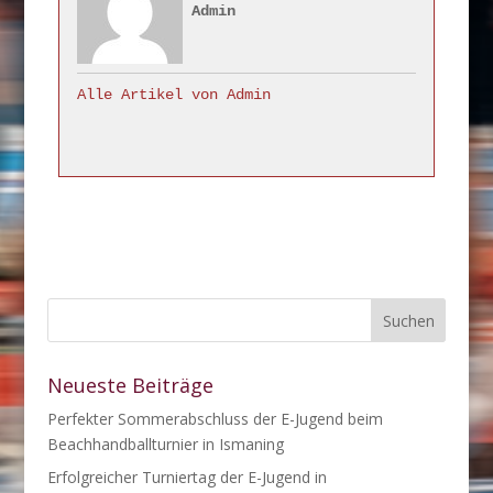
Admin
Alle Artikel von Admin
Neueste Beiträge
Perfekter Sommerabschluss der E-Jugend beim
Beachhandballturnier in Ismaning
Erfolgreicher Turniertag der E-Jugend in