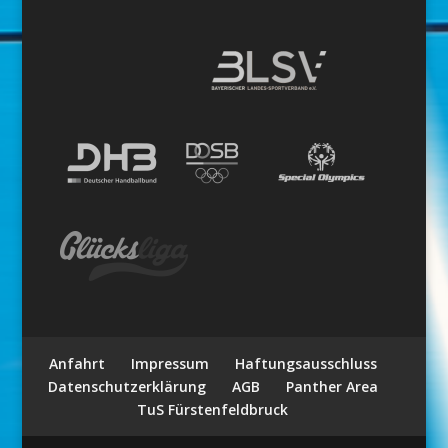
Anfahrt
Impressum
Haftungsausschluss
Datenschutzerklärung
AGB
Panther Area
TuS Fürstenfeldbruck