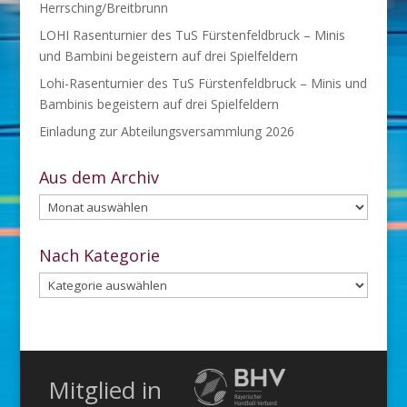
Herrsching/Breitbrunn
LOHI Rasenturnier des TuS Fürstenfeldbruck – Minis
und Bambini begeistern auf drei Spielfeldern
Lohi-Rasenturnier des TuS Fürstenfeldbruck – Minis und
Bambinis begeistern auf drei Spielfeldern
Einladung zur Abteilungsversammlung 2026
Aus dem Archiv
Aus
dem
Archiv
Nach Kategorie
Nach
Kategorie
Mitglied in