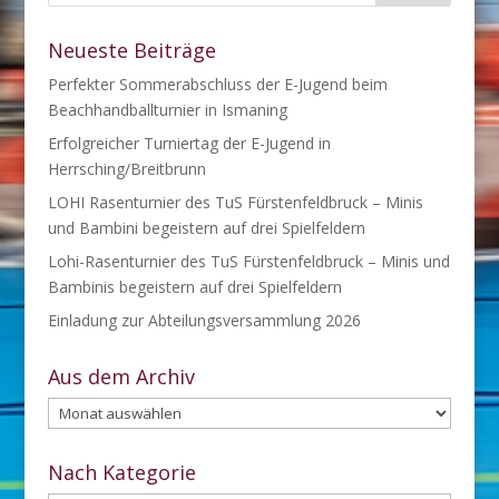
Neueste Beiträge
Perfekter Sommerabschluss der E-Jugend beim
Beachhandballturnier in Ismaning
Erfolgreicher Turniertag der E-Jugend in
Herrsching/Breitbrunn
LOHI Rasenturnier des TuS Fürstenfeldbruck – Minis
und Bambini begeistern auf drei Spielfeldern
Lohi-Rasenturnier des TuS Fürstenfeldbruck – Minis und
Bambinis begeistern auf drei Spielfeldern
Einladung zur Abteilungsversammlung 2026
Aus dem Archiv
Aus
dem
Archiv
Nach Kategorie