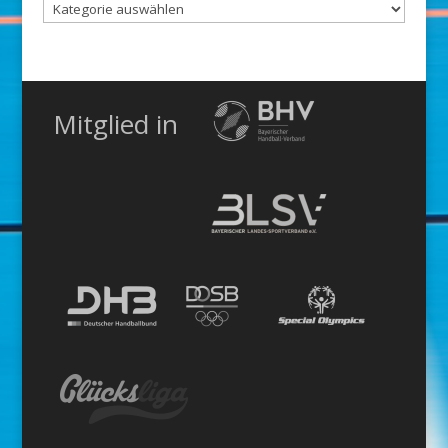
Nach
Kategorie
Mitglied in