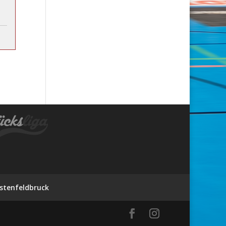
stenfeldbruck