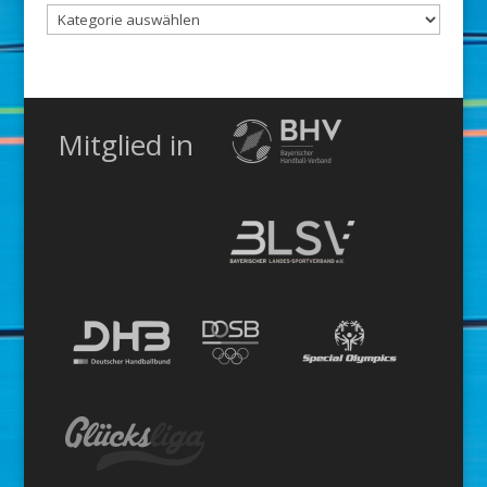
Nach
Kategorie
Mitglied in