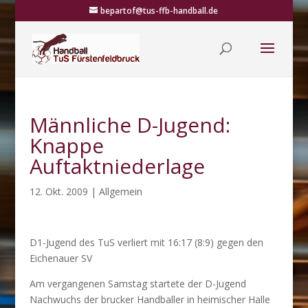
bepartof@tus-ffb-handball.de
Männliche D-Jugend:
Knappe
Auftaktniederlage
12. Okt. 2009
|
Allgemein
D1-Jugend des TuS verliert mit 16:17 (8:9) gegen den
Eichenauer SV
Am vergangenen Samstag startete der D-Jugend
Nachwuchs der brucker Handballer in heimischer Halle