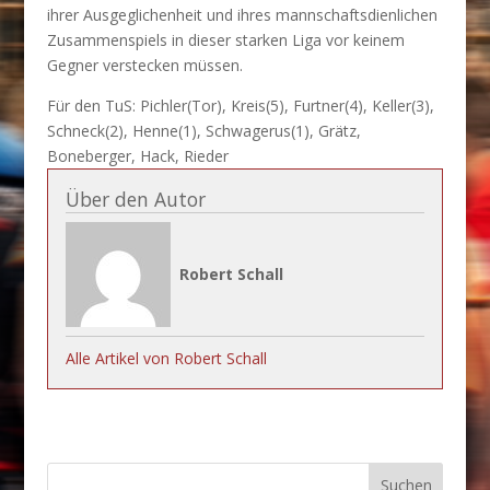
ihrer Ausgeglichenheit und ihres mannschaftsdienlichen
Zusammenspiels in dieser starken Liga vor keinem
Gegner verstecken müssen.
Für den TuS: Pichler(Tor), Kreis(5), Furtner(4), Keller(3),
Schneck(2), Henne(1), Schwagerus(1), Grätz,
Boneberger, Hack, Rieder
Über den Autor
Robert Schall
Alle Artikel von Robert Schall