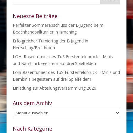
Neueste Beiträge
Perfekter Sommerabschluss der E-Jugend beim
Beachhandballturnier in Ismaning
Erfolgreicher Turniertag der E-Jugend in
Herrsching/Breitbrunn
LOHI Rasenturnier des TuS Fürstenfeldbruck – Minis
und Bambini begeistern auf drei Spielfeldern
Lohi-Rasenturnier des TuS Fürstenfeldbruck – Minis und
Bambinis begeistern auf drei Spielfeldern
Einladung zur Abteilungsversammlung 2026
Aus dem Archiv
Aus
dem
Archiv
Nach Kategorie