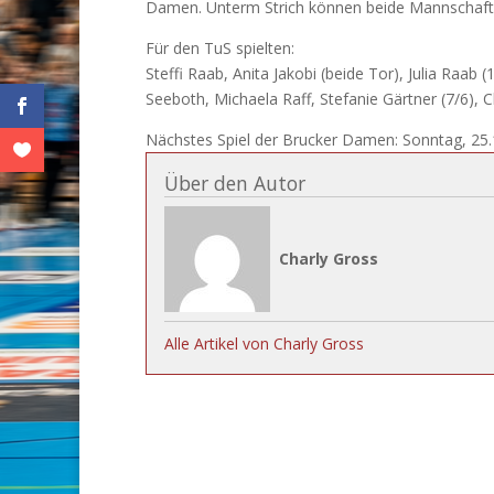
Damen. Unterm Strich können beide Mannschafte
Für den TuS spielten:
Steffi Raab, Anita Jakobi (beide Tor), Julia Raab
Seeboth, Michaela Raff, Stefanie Gärtner (7/6), C
Nächstes Spiel der Brucker Damen: Sonntag, 25
Über den Autor
Charly Gross
Alle Artikel von Charly Gross