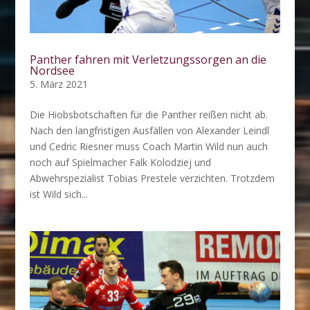
Panther fahren mit Verletzungssorgen an die
Nordsee
5. März 2021
Die Hiobsbotschaften für die Panther reißen nicht ab.
Nach den langfristigen Ausfällen von Alexander Leindl
und Cedric Riesner muss Coach Martin Wild nun auch
noch auf Spielmacher Falk Kolodziej und
Abwehrspezialist Tobias Prestele verzichten. Trotzdem
ist Wild sich...