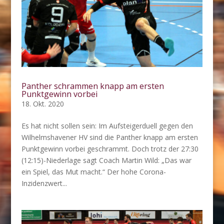
Panther schrammen knapp am ersten
Punktgewinn vorbei
18. Okt. 2020
Es hat nicht sollen sein: Im Aufsteigerduell gegen den
Wilhelmshavener HV sind die Panther knapp am ersten
Punktgewinn vorbei geschrammt. Doch trotz der 27:30
(12:15)-Niederlage sagt Coach Martin Wild: „Das war
ein Spiel, das Mut macht.“ Der hohe Corona-
Inzidenzwert...