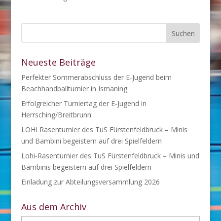
Neueste Beiträge
Perfekter Sommerabschluss der E-Jugend beim
Beachhandballturnier in Ismaning
Erfolgreicher Turniertag der E-Jugend in
Herrsching/Breitbrunn
LOHI Rasenturnier des TuS Fürstenfeldbruck – Minis
und Bambini begeistern auf drei Spielfeldern
Lohi-Rasenturnier des TuS Fürstenfeldbruck – Minis und
Bambinis begeistern auf drei Spielfeldern
Einladung zur Abteilungsversammlung 2026
Aus dem Archiv