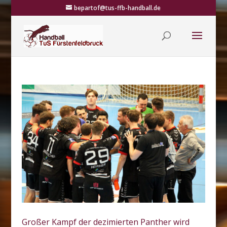
bepartof@tus-ffb-handball.de
Großer Kampf der dezimierten Panther wird