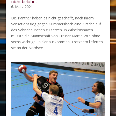
nicht belohnt
6. März 2021
Die Panther haben es nicht geschafft, nach ihrem
Sensationssieg gegen Gummersbach eine Kirsche auf
das Sahnehäubchen zu setzen. In Wilhelmshaven
musste die Mannschaft von Trainer Martin Wild ohne
sechs wichtige Spieler auskommen. Trotzdem lieferten
sie an der Nordsee...