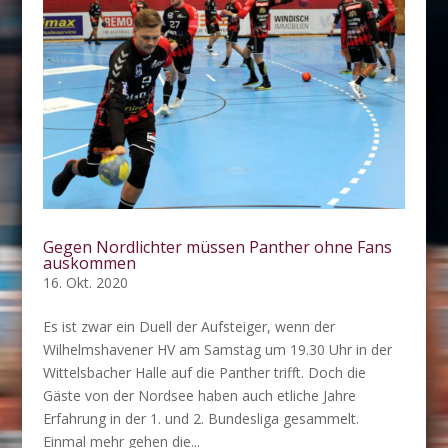
Gegen Nordlichter müssen Panther ohne Fans
auskommen
16. Okt. 2020
Es ist zwar ein Duell der Aufsteiger, wenn der
Wilhelmshavener HV am Samstag um 19.30 Uhr in der
Wittelsbacher Halle auf die Panther trifft. Doch die
Gäste von der Nordsee haben auch etliche Jahre
Erfahrung in der 1. und 2. Bundesliga gesammelt.
Einmal mehr gehen die...