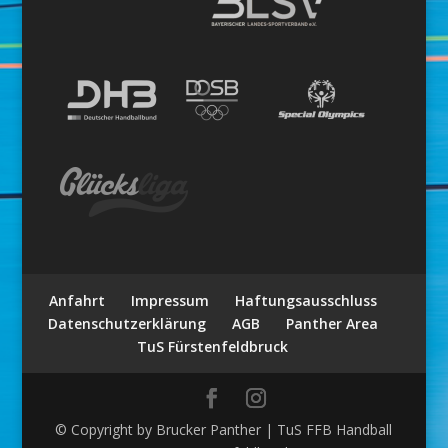
Anfahrt
Impressum
Haftungsausschluss
Datenschutzerklärung
AGB
Panther Area
TuS Fürstenfeldbruck
© Copyright by Brucker Panther | TuS FFB Handball