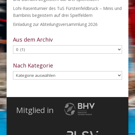
Lohi-Rasenturnier des TuS Fürstenfeldbruck – Minis und
Bambinis begeistern auf drei Spielfeldern
Einladung zur Abteilungsversammlung 2026
Aus dem Archiv
Aus
dem
Archiv
Nach Kategorie
Nach
Kategorie
Mitglied in