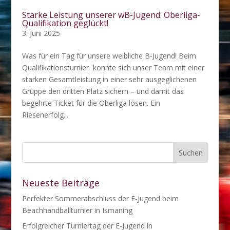
Starke Leistung unserer wB-Jugend: Oberliga-
Qualifikation geglückt!
3. Juni 2025
Was für ein Tag für unsere weibliche B-Jugend! Beim
Qualifikationsturnier konnte sich unser Team mit einer
starken Gesamtleistung in einer sehr ausgeglichenen
Gruppe den dritten Platz sichern – und damit das
begehrte Ticket für die Oberliga lösen. Ein
Riesenerfolg...
Neueste Beiträge
Perfekter Sommerabschluss der E-Jugend beim
Beachhandballturnier in Ismaning
Erfolgreicher Turniertag der E-Jugend in