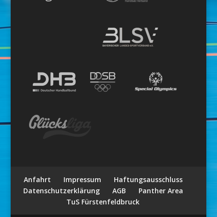
Anfahrt
Impressum
Haftungsausschluss
Datenschutzerklärung
AGB
Panther Area
TuS Fürstenfeldbruck