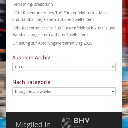
Herrsching/Breitbrunn
LOHI Rasenturnier des TuS Fürstenfeldbruck – Minis
und Bambini begeistern auf drei Spielfeldern
Lohi-Rasenturnier des TuS Fürstenfeldbruck – Minis und
Bambinis begeistern auf drei Spielfeldern
Einladung zur Abteilungsversammlung 2026
Aus dem Archiv
Aus
dem
Archiv
Nach Kategorie
Nach
Kategorie
Mitglied in