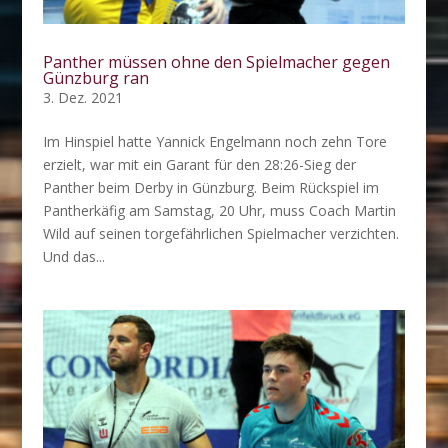
Panther müssen ohne den Spielmacher gegen
Günzburg ran
3. Dez. 2021
Im Hinspiel hatte Yannick Engelmann noch zehn Tore
erzielt, war mit ein Garant für den 28:26-Sieg der
Panther beim Derby in Günzburg. Beim Rückspiel im
Pantherkäfig am Samstag, 20 Uhr, muss Coach Martin
Wild auf seinen torgefährlichen Spielmacher verzichten.
Und das...