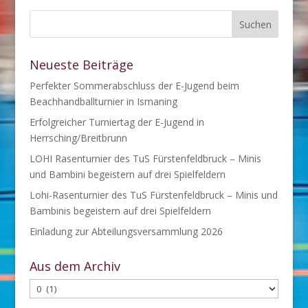
Neueste Beiträge
Perfekter Sommerabschluss der E-Jugend beim
Beachhandballturnier in Ismaning
Erfolgreicher Turniertag der E-Jugend in
Herrsching/Breitbrunn
LOHI Rasenturnier des TuS Fürstenfeldbruck – Minis
und Bambini begeistern auf drei Spielfeldern
Lohi-Rasenturnier des TuS Fürstenfeldbruck – Minis und
Bambinis begeistern auf drei Spielfeldern
Einladung zur Abteilungsversammlung 2026
Aus dem Archiv
Aus
dem