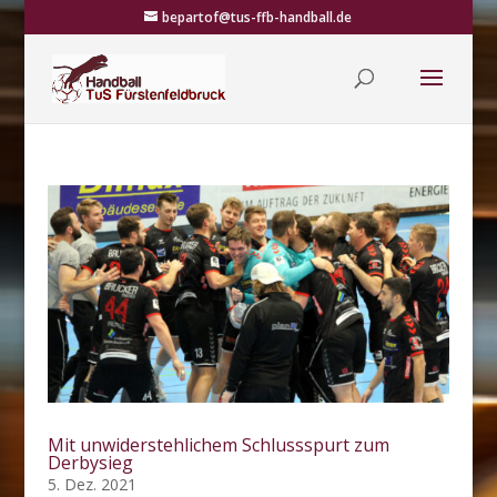
bepartof@tus-ffb-handball.de
Mit unwiderstehlichem Schlussspurt zum
Derbysieg
5. Dez. 2021