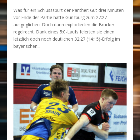
Was für ein Schlussspurt der Panther: Gut drei Minuten
vor Ende der Partie hatte Günzburg zum 27:27
ausgeglichen. Doch dann explodierten die Brucker
regelrecht. Dank eines 5:0-Laufs feierten sie einen
letztlich doch noch deutlichen 32:27 (14:15)-Erfolg im
bayerischen...