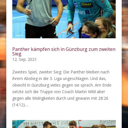
Panther kämpfen sich in Günzburg zum zweiten
Sieg
12. Sep. 2021
Zweites Spiel, zweiter Sieg: Die Panther bleiben nach
ihrem Abstieg in die 3. Liga ungeschlagen. Und das,
obwohl in Günzburg vieles gegen sie sprach. Am Ende
setzte sich die Truppe von Coach Martin Wild aber
gegen alle Widrigkeiten durch und gewann mit 28:26
(14:12)....