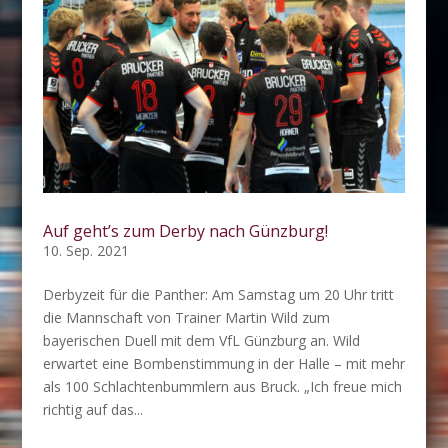
Auf geht’s zum Derby nach Günzburg!
10. Sep. 2021
Derbyzeit für die Panther: Am Samstag um 20 Uhr tritt
die Mannschaft von Trainer Martin Wild zum
bayerischen Duell mit dem VfL Günzburg an. Wild
erwartet eine Bombenstimmung in der Halle – mit mehr
als 100 Schlachtenbummlern aus Bruck. „Ich freue mich
richtig auf das...