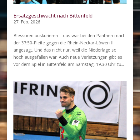
Ersatzgeschwächt nach Bittenfeld
27. Feb. 2026
Blessuren auskurieren – das war bei den Panthern nach
der 37:50-Pleite gegen die Rhein-Neckar-Löwen II
angesagt. Und das nicht nur, weil die Niederlage so
hoch ausgefallen war. Auch neue Verletzungen gibt es
vor dem Spiel in Bittenfeld am Samstag, 19.30 Uhr zu...