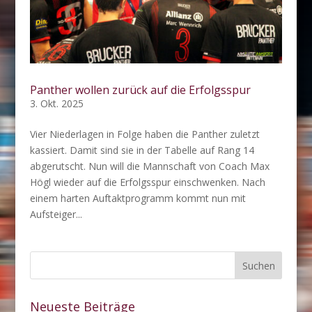
Panther wollen zurück auf die Erfolgsspur
3. Okt. 2025
Vier Niederlagen in Folge haben die Panther zuletzt
kassiert. Damit sind sie in der Tabelle auf Rang 14
abgerutscht. Nun will die Mannschaft von Coach Max
Högl wieder auf die Erfolgsspur einschwenken. Nach
einem harten Auftaktprogramm kommt nun mit
Aufsteiger...
Neueste Beiträge