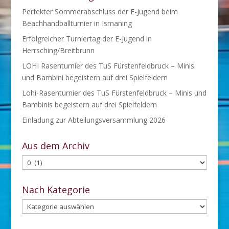
Perfekter Sommerabschluss der E-Jugend beim
Beachhandballturnier in Ismaning
Erfolgreicher Turniertag der E-Jugend in
Herrsching/Breitbrunn
LOHI Rasenturnier des TuS Fürstenfeldbruck – Minis
und Bambini begeistern auf drei Spielfeldern
Lohi-Rasenturnier des TuS Fürstenfeldbruck – Minis und
Bambinis begeistern auf drei Spielfeldern
Einladung zur Abteilungsversammlung 2026
Aus dem Archiv
Aus
dem
Archiv
Nach Kategorie
Nach
Kategorie