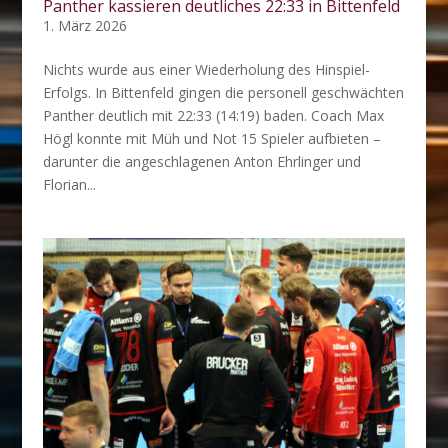
Panther kassieren deutliches 22:33 in Bittenfeld
1. März 2026
Nichts wurde aus einer Wiederholung des Hinspiel-
Erfolgs. In Bittenfeld gingen die personell geschwächten
Panther deutlich mit 22:33 (14:19) baden. Coach Max
Högl konnte mit Müh und Not 15 Spieler aufbieten –
darunter die angeschlagenen Anton Ehrlinger und
Florian...