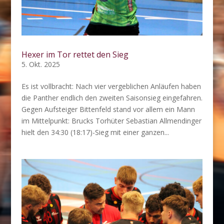
Hexer im Tor rettet den Sieg
5. Okt. 2025
Es ist vollbracht: Nach vier vergeblichen Anläufen haben
die Panther endlich den zweiten Saisonsieg eingefahren.
Gegen Aufsteiger Bittenfeld stand vor allem ein Mann
im Mittelpunkt: Brucks Torhüter Sebastian Allmendinger
hielt den 34:30 (18:17)-Sieg mit einer ganzen...