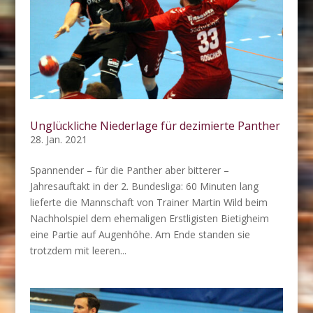
Unglückliche Niederlage für dezimierte Panther
28. Jan. 2021
Spannender – für die Panther aber bitterer –
Jahresauftakt in der 2. Bundesliga: 60 Minuten lang
lieferte die Mannschaft von Trainer Martin Wild beim
Nachholspiel dem ehemaligen Erstligisten Bietigheim
eine Partie auf Augenhöhe. Am Ende standen sie
trotzdem mit leeren...