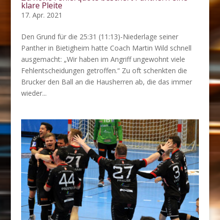
klare Pleite
17. Apr. 2021
Den Grund für die 25:31 (11:13)-Niederlage seiner
Panther in Bietigheim hatte Coach Martin Wild schnell
ausgemacht: „Wir haben im Angriff ungewohnt viele
Fehlentscheidungen getroffen.“ Zu oft schenkten die
Brucker den Ball an die Hausherren ab, die das immer
wieder...