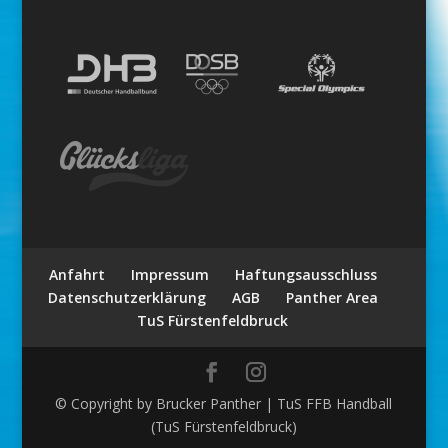
Anfahrt
Impressum
Haftungsausschluss
Datenschutzerklärung
AGB
Panther Area
TuS Fürstenfeldbruck
© Copyright by Brucker Panther | TuS FFB Handball
(TuS Fürstenfeldbruck)