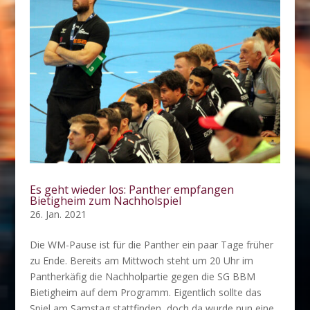
Es geht wieder los: Panther empfangen
Bietigheim zum Nachholspiel
26. Jan. 2021
Die WM-Pause ist für die Panther ein paar Tage früher
zu Ende. Bereits am Mittwoch steht um 20 Uhr im
Pantherkäfig die Nachholpartie gegen die SG BBM
Bietigheim auf dem Programm. Eigentlich sollte das
Spiel am Samstag stattfinden, doch da wurde nun eine