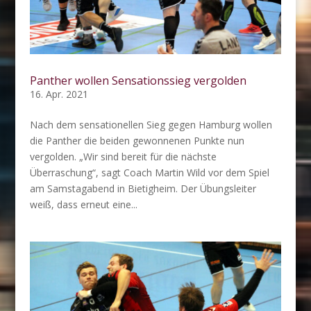
Panther wollen Sensationssieg vergolden
16. Apr. 2021
Nach dem sensationellen Sieg gegen Hamburg wollen
die Panther die beiden gewonnenen Punkte nun
vergolden. „Wir sind bereit für die nächste
Überraschung“, sagt Coach Martin Wild vor dem Spiel
am Samstagabend in Bietigheim. Der Übungsleiter
weiß, dass erneut eine...