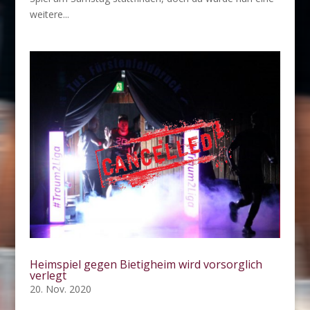
weitere...
Heimspiel gegen Bietigheim wird vorsorglich
verlegt
20. Nov. 2020