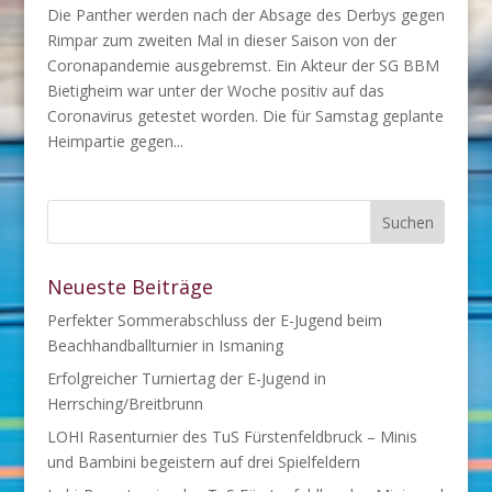
Die Panther werden nach der Absage des Derbys gegen
Rimpar zum zweiten Mal in dieser Saison von der
Coronapandemie ausgebremst. Ein Akteur der SG BBM
Bietigheim war unter der Woche positiv auf das
Coronavirus getestet worden. Die für Samstag geplante
Heimpartie gegen...
Neueste Beiträge
Perfekter Sommerabschluss der E-Jugend beim
Beachhandballturnier in Ismaning
Erfolgreicher Turniertag der E-Jugend in
Herrsching/Breitbrunn
LOHI Rasenturnier des TuS Fürstenfeldbruck – Minis
und Bambini begeistern auf drei Spielfeldern