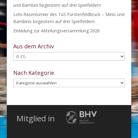
und Bambini begeistern auf drei Spielfeldern
Lohi-Rasenturnier des TuS Fürstenfeldbruck – Minis und
Bambinis begeistern auf drei Spielfeldern
Einladung zur Abteilungsversammlung 2026
Aus dem Archiv
Aus
dem
Archiv
Nach Kategorie
Nach
Kategorie
Mitglied in