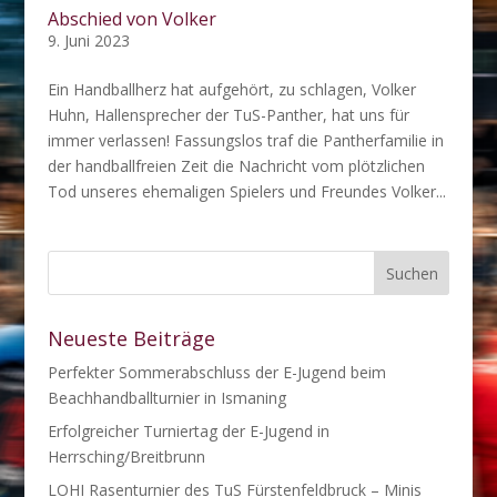
Abschied von Volker
9. Juni 2023
Ein Handballherz hat aufgehört, zu schlagen, Volker
Huhn, Hallensprecher der TuS-Panther, hat uns für
immer verlassen! Fassungslos traf die Pantherfamilie in
der handballfreien Zeit die Nachricht vom plötzlichen
Tod unseres ehemaligen Spielers und Freundes Volker...
Neueste Beiträge
Perfekter Sommerabschluss der E-Jugend beim
Beachhandballturnier in Ismaning
Erfolgreicher Turniertag der E-Jugend in
Herrsching/Breitbrunn
LOHI Rasenturnier des TuS Fürstenfeldbruck – Minis