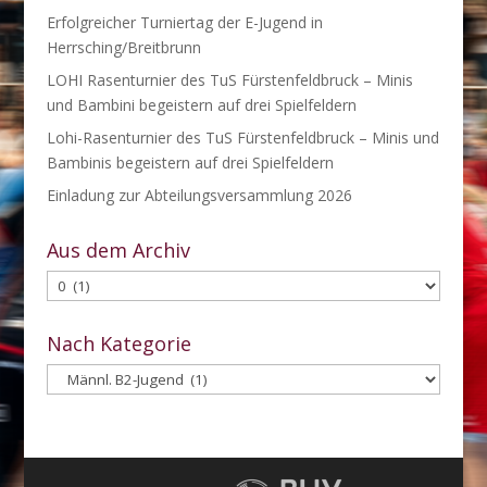
Erfolgreicher Turniertag der E-Jugend in
Herrsching/Breitbrunn
LOHI Rasenturnier des TuS Fürstenfeldbruck – Minis
und Bambini begeistern auf drei Spielfeldern
Lohi-Rasenturnier des TuS Fürstenfeldbruck – Minis und
Bambinis begeistern auf drei Spielfeldern
Einladung zur Abteilungsversammlung 2026
Aus dem Archiv
Aus
dem
Archiv
Nach Kategorie
Nach
Kategorie