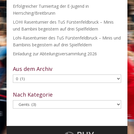
Erfolgreicher Turniertag der E-Jugend in
Herrsching/Breitbrunn
LOHI Rasenturnier des TuS Fürstenfeldbruck – Minis
und Bambini begeistern auf drei Spielfeldern
Lohi-Rasenturnier des TuS Fürstenfeldbruck – Minis und
Bambinis begeistern auf drei Spielfeldern
Einladung zur Abteilungsversammlung 2026
Aus dem Archiv
Aus
dem
Archiv
Nach Kategorie
Nach
Kategorie