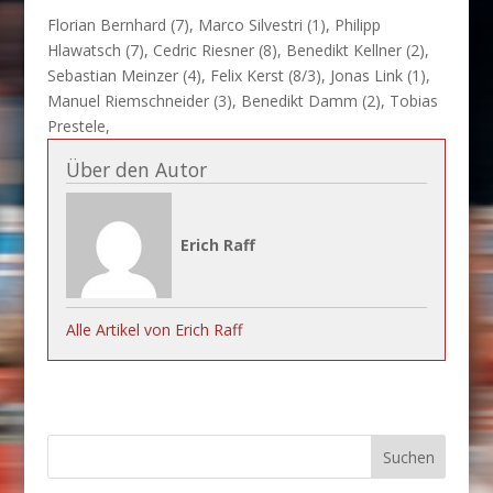
Florian Bernhard (7), Marco Silvestri (1), Philipp
Hlawatsch (7), Cedric Riesner (8), Benedikt Kellner (2),
Sebastian Meinzer (4), Felix Kerst (8/3), Jonas Link (1),
Manuel Riemschneider (3), Benedikt Damm (2), Tobias
Prestele,
Über den Autor
Erich Raff
Alle Artikel von Erich Raff