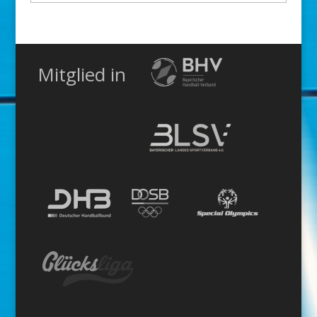
Kategorie
Mitglied in