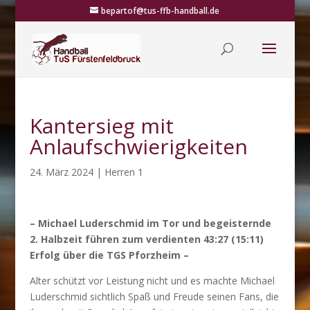
bepartof@tus-ffb-handball.de
Kantersieg mit
Anlaufschwierigkeiten
24. März 2024
|
Herren 1
– Michael Luderschmid im Tor und begeisternde
2. Halbzeit führen zum verdienten 43:27 (15:11)
Erfolg über die TGS Pforzheim –
Alter schützt vor Leistung nicht und es machte Michael
Luderschmid sichtlich Spaß und Freude seinen Fans, die