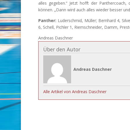
alles gegeben.“ Jetzt hofft der Panthercoach,
können. „Dann wird auch alles wieder besser und 
Panther:
Luderschmid, Müller; Bernhard 4, Silves
6, Schell, Pichler 1, Riemschneider, Damm, Prest
Andreas Daschner
Über den Autor
Andreas Daschner
Alle Artikel von Andreas Daschner