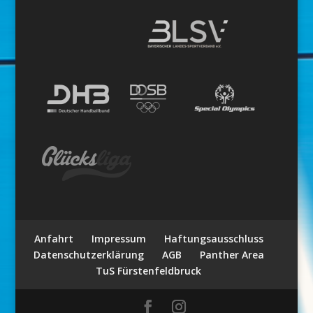
Anfahrt
Impressum
Haftungsausschluss
Datenschutzerklärung
AGB
Panther Area
TuS Fürstenfeldbruck