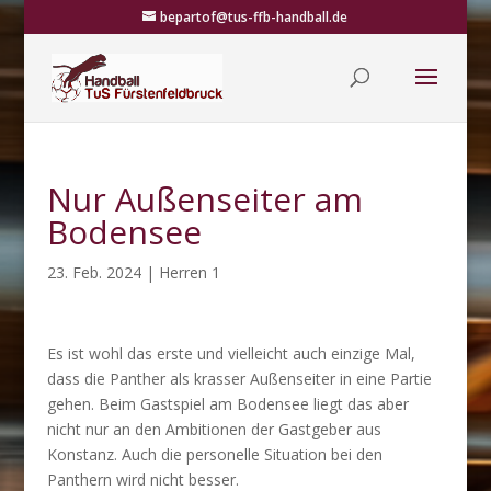
bepartof@tus-ffb-handball.de
Nur Außenseiter am
Bodensee
23. Feb. 2024
|
Herren 1
Es ist wohl das erste und vielleicht auch einzige Mal,
dass die Panther als krasser Außenseiter in eine Partie
gehen. Beim Gastspiel am Bodensee liegt das aber
nicht nur an den Ambitionen der Gastgeber aus
Konstanz. Auch die personelle Situation bei den
Panthern wird nicht besser.