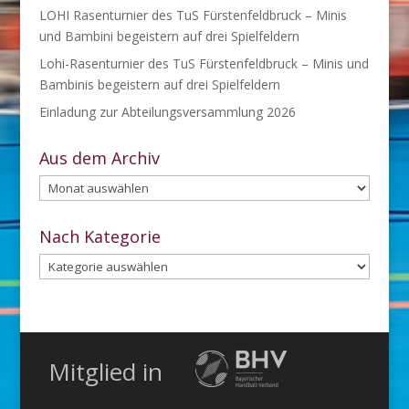
LOHI Rasenturnier des TuS Fürstenfeldbruck – Minis
und Bambini begeistern auf drei Spielfeldern
Lohi-Rasenturnier des TuS Fürstenfeldbruck – Minis und
Bambinis begeistern auf drei Spielfeldern
Einladung zur Abteilungsversammlung 2026
Aus dem Archiv
Aus
dem
Archiv
Nach Kategorie
Nach
Kategorie
Mitglied in