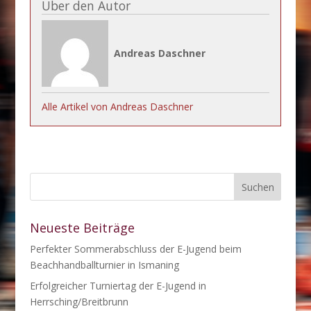
Über den Autor
Andreas Daschner
Alle Artikel von Andreas Daschner
Neueste Beiträge
Perfekter Sommerabschluss der E-Jugend beim
Beachhandballturnier in Ismaning
Erfolgreicher Turniertag der E-Jugend in
Herrsching/Breitbrunn