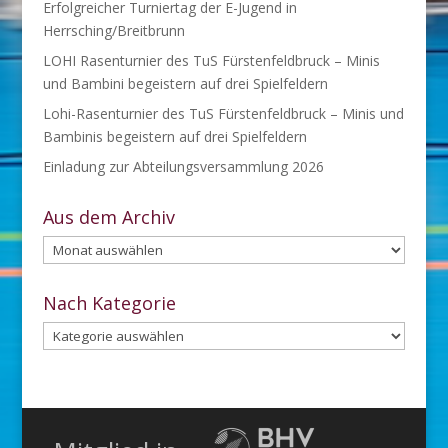
Erfolgreicher Turniertag der E-Jugend in
Herrsching/Breitbrunn
LOHI Rasenturnier des TuS Fürstenfeldbruck – Minis
und Bambini begeistern auf drei Spielfeldern
Lohi-Rasenturnier des TuS Fürstenfeldbruck – Minis und
Bambinis begeistern auf drei Spielfeldern
Einladung zur Abteilungsversammlung 2026
Aus dem Archiv
Aus
dem
Archiv
Nach Kategorie
Nach
Kategorie