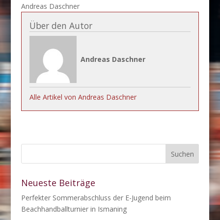
Andreas Daschner
Über den Autor
Andreas Daschner
Alle Artikel von Andreas Daschner
Neueste Beiträge
Perfekter Sommerabschluss der E-Jugend beim
Beachhandballturnier in Ismaning