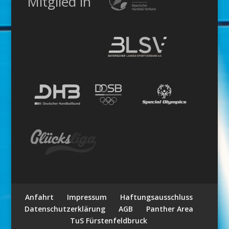
Mitglied in
Anfahrt
Impressum
Haftungsausschluss
Datenschutzerklärung
AGB
Panther Area
TuS Fürstenfeldbruck