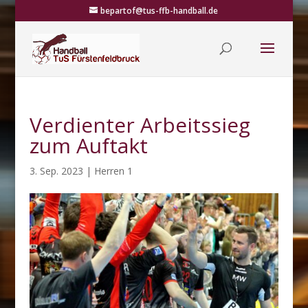
bepartof@tus-ffb-handball.de
Verdienter Arbeitssieg
zum Auftakt
3. Sep. 2023
|
Herren 1