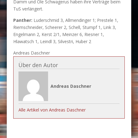
Damm und Ole Schwagerus haben ihre Verträge beim
TuS verlängert.
Panther:
Luderschmid 3, Allmendinger 1; Prestele 1,
Riemschneider, Scheerer 2, Schell, Stumpf 1, Link 3,
Engelmann 2, Kerst 2/1, Meinzer 6, Riesner 1,
Hlawatsch 1, Leindl 3, Silvestri, Huber 2
Andreas Daschner
Über den Autor
Andreas Daschner
Alle Artikel von Andreas Daschner