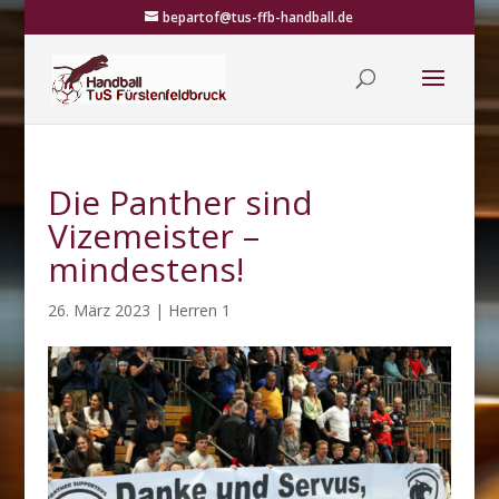
bepartof@tus-ffb-handball.de
Die Panther sind
Vizemeister –
mindestens!
26. März 2023
|
Herren 1