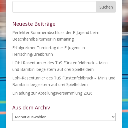
Neueste Beiträge
Perfekter Sommerabschluss der E-Jugend beim
Beachhandballturnier in Ismaning
Erfolgreicher Turniertag der E-Jugend in
Herrsching/Breitbrunn
LOHI Rasenturnier des TuS Fürstenfeldbruck – Minis
und Bambini begeistern auf drei Spielfeldern
Lohi-Rasenturnier des TuS Fürstenfeldbruck – Minis und
Bambinis begeistern auf drei Spielfeldern
Einladung zur Abteilungsversammlung 2026
Aus dem Archiv
Aus
dem