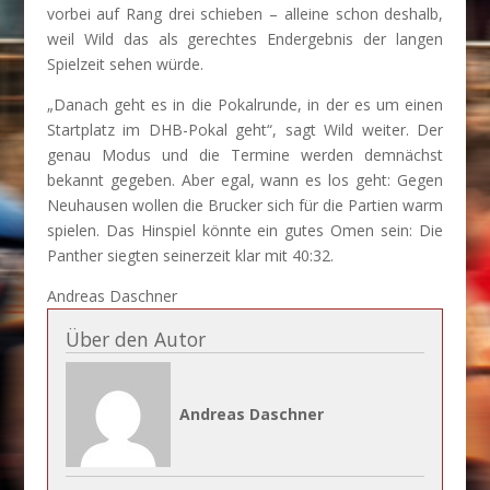
vorbei auf Rang drei schieben – alleine schon deshalb,
weil Wild das als gerechtes Endergebnis der langen
Spielzeit sehen würde.
„Danach geht es in die Pokalrunde, in der es um einen
Startplatz im DHB-Pokal geht“, sagt Wild weiter. Der
genau Modus und die Termine werden demnächst
bekannt gegeben. Aber egal, wann es los geht: Gegen
Neuhausen wollen die Brucker sich für die Partien warm
spielen. Das Hinspiel könnte ein gutes Omen sein: Die
Panther siegten seinerzeit klar mit 40:32.
Andreas Daschner
Über den Autor
Andreas Daschner