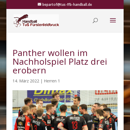
bepartof@tus-ffb-handball.de
Panther wollen im
Nachholspiel Platz drei
erobern
14. März 2022
|
Herren 1