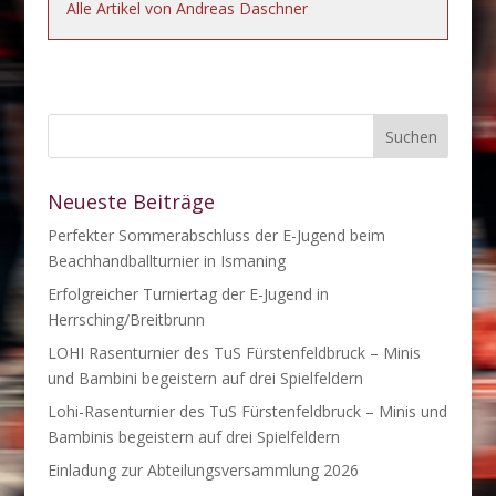
Alle Artikel von Andreas Daschner
Neueste Beiträge
Perfekter Sommerabschluss der E-Jugend beim
Beachhandballturnier in Ismaning
Erfolgreicher Turniertag der E-Jugend in
Herrsching/Breitbrunn
LOHI Rasenturnier des TuS Fürstenfeldbruck – Minis
und Bambini begeistern auf drei Spielfeldern
Lohi-Rasenturnier des TuS Fürstenfeldbruck – Minis und
Bambinis begeistern auf drei Spielfeldern
Einladung zur Abteilungsversammlung 2026