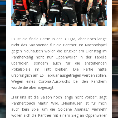
Es ist die finale Partie in der 3. Liga, aber noch lange
nicht das Saisonende für die Panther. Im Nachholspiel
gegen Neuhausen wollen die Brucker am Dienstag im
Pantherkäfig nicht nur Oppenweiler in der Tabelle
überholen, sondern auch für die anstehenden
Pokalspiele im Tritt bleiben. Die Partie hätte
ursprünglich am 26. Februar ausgetragen werden sollen.
Wegen eines Corona-Ausbruchs bei den Panthern
wurde die aber abgesagt.
„Für uns ist die Saison noch lange nicht vorbei“, sagt
Panthercoach Martin Wild. „Neuhausen ist für mich
auch kein Spiel um die Goldene Ananas.“ Vielmehr
wollen sich die Panther mit einem Sieg an Oppenweiler