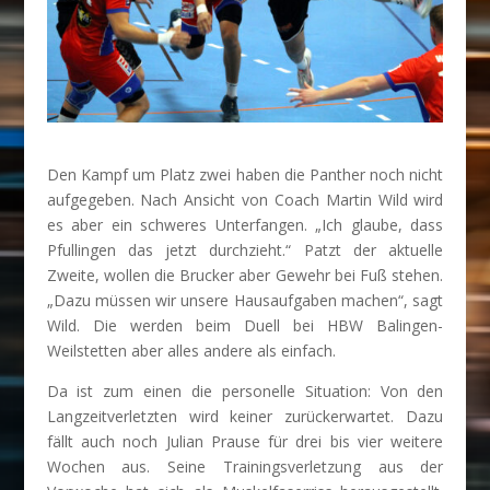
Den Kampf um Platz zwei haben die Panther noch nicht
aufgegeben. Nach Ansicht von Coach Martin Wild wird
es aber ein schweres Unterfangen. „Ich glaube, dass
Pfullingen das jetzt durchzieht.“ Patzt der aktuelle
Zweite, wollen die Brucker aber Gewehr bei Fuß stehen.
„Dazu müssen wir unsere Hausaufgaben machen“, sagt
Wild. Die werden beim Duell bei HBW Balingen-
Weilstetten aber alles andere als einfach.
Da ist zum einen die personelle Situation: Von den
Langzeitverletzten wird keiner zurückerwartet. Dazu
fällt auch noch Julian Prause für drei bis vier weitere
Wochen aus. Seine Trainingsverletzung aus der