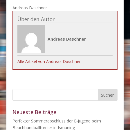
Andreas Daschner
Über den Autor
Andreas Daschner
Alle Artikel von Andreas Daschner
Neueste Beiträge
Perfekter Sommerabschluss der E-Jugend beim
Beachhandballturnier in Ismaning