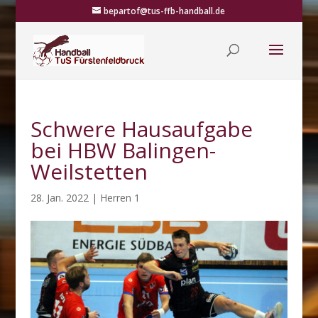
bepartof@tus-ffb-handball.de
Schwere Hausaufgabe
bei HBW Balingen-
Weilstetten
28. Jan. 2022
|
Herren 1