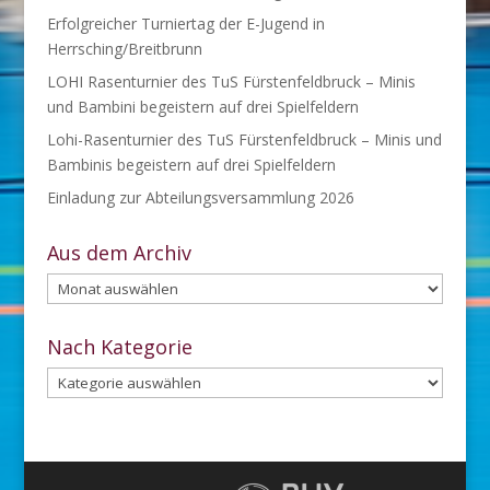
Erfolgreicher Turniertag der E-Jugend in
Herrsching/Breitbrunn
LOHI Rasenturnier des TuS Fürstenfeldbruck – Minis
und Bambini begeistern auf drei Spielfeldern
Lohi-Rasenturnier des TuS Fürstenfeldbruck – Minis und
Bambinis begeistern auf drei Spielfeldern
Einladung zur Abteilungsversammlung 2026
Aus dem Archiv
Aus
dem
Archiv
Nach Kategorie
Nach
Kategorie