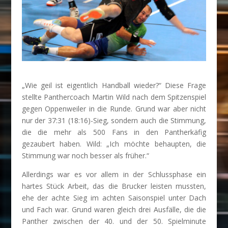
„Wie geil ist eigentlich Handball wieder?“ Diese Frage
stellte Panthercoach Martin Wild nach dem Spitzenspiel
gegen Oppenweiler in die Runde. Grund war aber nicht
nur der 37:31 (18:16)-Sieg, sondern auch die Stimmung,
die die mehr als 500 Fans in den Pantherkäfig
gezaubert haben. Wild: „Ich möchte behaupten, die
Stimmung war noch besser als früher.“
Allerdings war es vor allem in der Schlussphase ein
hartes Stück Arbeit, das die Brucker leisten mussten,
ehe der achte Sieg im achten Saisonspiel unter Dach
und Fach war. Grund waren gleich drei Ausfälle, die die
Panther zwischen der 40. und der 50. Spielminute