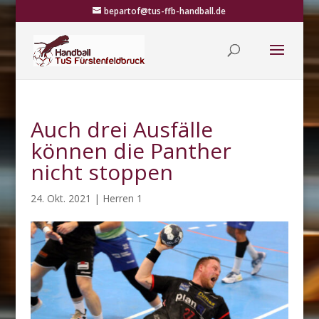
bepartof@tus-ffb-handball.de
Auch drei Ausfälle
können die Panther
nicht stoppen
24. Okt. 2021
|
Herren 1