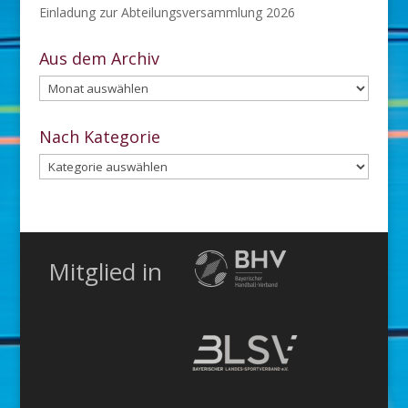
Einladung zur Abteilungsversammlung 2026
Aus dem Archiv
Aus
dem
Archiv
Nach Kategorie
Nach
Kategorie
Mitglied in