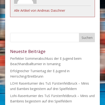
Alle Artikel von Andreas Daschner
Neueste Beiträge
Perfekter Sommerabschluss der E-Jugend beim
Beachhandballturnier in Ismaning
Erfolgreicher Turniertag der E-Jugend in
Herrsching/Breitbrunn
LOHI Rasenturnier des TuS Fürstenfeldbruck – Minis
und Bambini begeistern auf drei Spielfeldern
Lohi-Rasenturnier des TuS Fürstenfeldbruck – Minis und
Bambinis begeistern auf drei Spielfeldern