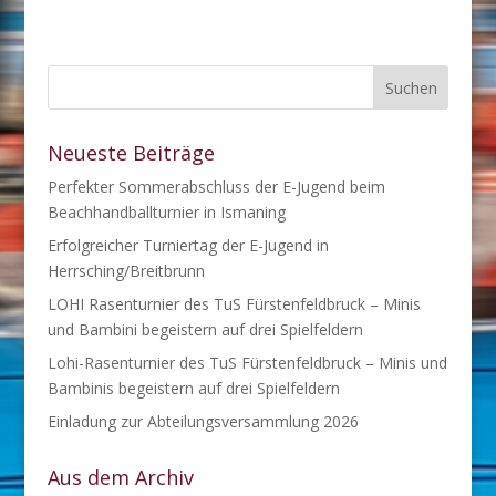
Neueste Beiträge
Perfekter Sommerabschluss der E-Jugend beim
Beachhandballturnier in Ismaning
Erfolgreicher Turniertag der E-Jugend in
Herrsching/Breitbrunn
LOHI Rasenturnier des TuS Fürstenfeldbruck – Minis
und Bambini begeistern auf drei Spielfeldern
Lohi-Rasenturnier des TuS Fürstenfeldbruck – Minis und
Bambinis begeistern auf drei Spielfeldern
Einladung zur Abteilungsversammlung 2026
Aus dem Archiv