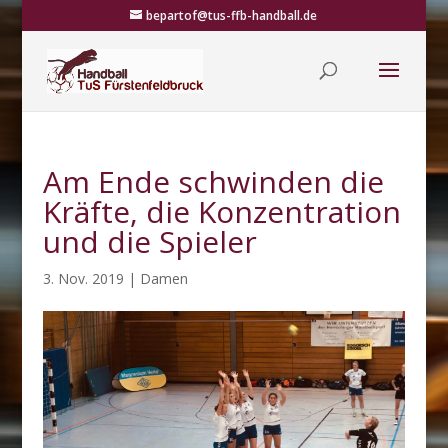
bepartof@tus-ffb-handball.de
Am Ende schwinden die
Kräfte, die Konzentration
und die Spieler
3. Nov. 2019
|
Damen