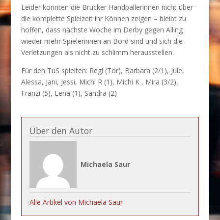
Leider konnten die Brucker Handballerinnen nicht über
die komplette Spielzeit ihr Können zeigen – bleibt zu
hoffen, dass nächste Woche im Derby gegen Alling
wieder mehr Spielerinnen an Bord sind und sich die
Verletzungen als nicht zu schlimm herausstellen.
Für den TuS spielten: Regi (Tor), Barbara (2/1), Jule,
Alessa, Jani, Jessi, Michi R (1), Michi K , Mira (3/2),
Franzi (5), Lena (1), Sandra (2)
Über den Autor
Michaela Saur
Alle Artikel von Michaela Saur