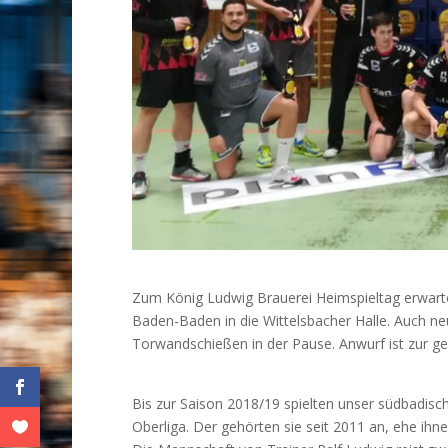
Zum König Ludwig Brauerei Heimspieltag erwart
Baden-Baden in die Wittelsbacher Halle. Auch neu:
Torwandschießen in der Pause. Anwurf ist zur g
Bis zur Saison 2018/19 spielten unser südbadi
Oberliga. Der gehörten sie seit 2011 an, ehe ihne