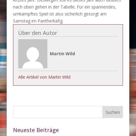
nach oben gehen in der Tabelle. Für ein spannendes,
umkämpftes Spiel ist also sicherlich gesorgt am
Samstag im Pantherkäfig.
Über den Autor
Martin Wild
Alle Artikel von Martin Wild
Neueste Beiträge