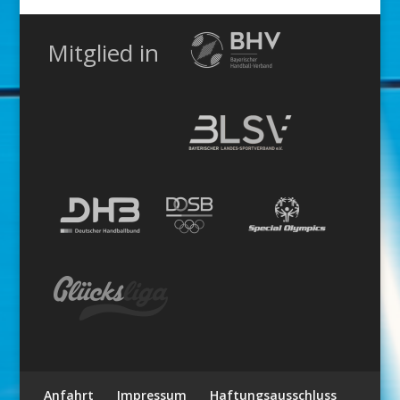
Mitglied in
Anfahrt
Impressum
Haftungsausschluss