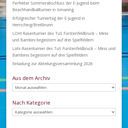
Perfekter Sommerabschluss der E-Jugend beim
Beachhandballturnier in Ismaning
Erfolgreicher Turniertag der E-Jugend in
Herrsching/Breitbrunn
LOHI Rasenturnier des TuS Fürstenfeldbruck – Minis
und Bambini begeistern auf drei Spielfeldern
Lohi-Rasenturnier des TuS Fürstenfeldbruck – Minis und
Bambinis begeistern auf drei Spielfeldern
Einladung zur Abteilungsversammlung 2026
Aus dem Archiv
Aus
dem
Archiv
Nach Kategorie
Nach
Kategorie