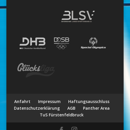
Anfahrt
Impressum
Haftungsausschluss
Datenschutzerklärung
AGB
Panther Area
TuS Fürstenfeldbruck