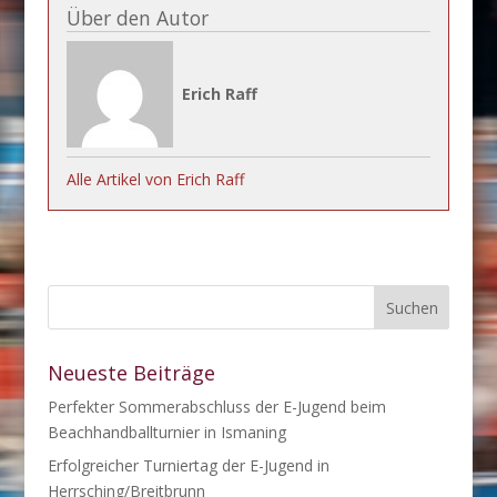
Über den Autor
Erich Raff
Alle Artikel von Erich Raff
Neueste Beiträge
Perfekter Sommerabschluss der E-Jugend beim
Beachhandballturnier in Ismaning
Erfolgreicher Turniertag der E-Jugend in
Herrsching/Breitbrunn