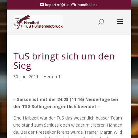
bepartof@tus-ffb-handball.de
TuS bringt sich um den
Sieg
30. Jan. 2011
|
Herren 1
– Saison ist mit der 24:23 (11:16) Niederlage bei
der TSG Söflingen eigentlich beendet –
Eine Halbzeit war der TuS das wesentlich besser Team
und stand zum Schluss doch wieder mit leeren Händen
da. Bei der Pressekonferenz wurde Trainer Martin Wild