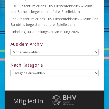
LOHI Rasenturnier des TuS Fürstenfeldbruck – Minis
und Bambini begeistern auf drei Spielfeldern
Lohi-Rasenturnier des TuS Fürstenfeldbruck – Minis und
Bambinis begeistern auf drei Spielfeldern
Einladung zur Abteilungsversammlung 2026
Aus dem Archiv
Aus
dem
Archiv
Nach Kategorie
Nach
Kategorie
Mitglied in