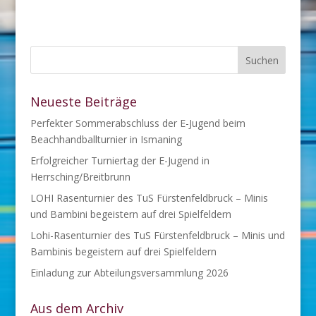
Neueste Beiträge
Perfekter Sommerabschluss der E-Jugend beim
Beachhandballturnier in Ismaning
Erfolgreicher Turniertag der E-Jugend in
Herrsching/Breitbrunn
LOHI Rasenturnier des TuS Fürstenfeldbruck – Minis
und Bambini begeistern auf drei Spielfeldern
Lohi-Rasenturnier des TuS Fürstenfeldbruck – Minis und
Bambinis begeistern auf drei Spielfeldern
Einladung zur Abteilungsversammlung 2026
Aus dem Archiv