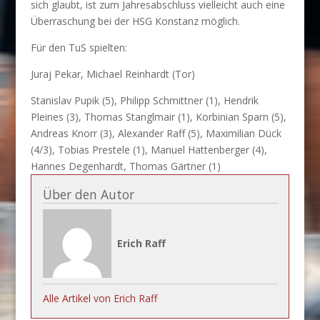
sich glaubt, ist zum Jahresabschluss vielleicht auch eine
Überraschung bei der HSG Konstanz möglich.
Für den TuS spielten:
Juraj Pekar, Michael Reinhardt (Tor)
Stanislav Pupik (5), Philipp Schmittner (1), Hendrik
Pleines (3), Thomas Stanglmair (1), Korbinian Sparn (5),
Andreas Knorr (3), Alexander Raff (5), Maximilian Dück
(4/3), Tobias Prestele (1), Manuel Hattenberger (4),
Hannes Degenhardt, Thomas Gärtner (1)
Über den Autor
Erich Raff
Alle Artikel von Erich Raff