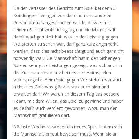
Da der Verfasser des Berichts zum Spiel bei der SG
Köndringen-Teningen von der einen und anderen
Person darauf angesprochen wurde, dass er mit
seinem Bericht wohl richtig lag und die Mannschaft
damit wachgerüttelt hat, was an der Leistung gegen
Weilstetten zu sehen war, darf ganz kurz angemerkt
werden, dass dies nicht beabsichtigt und auch gar nicht
notwendig war. Die Mannschaft hat in den bisherigen
Spielen sehr gute Leistungen gezeigt, was sich auch in
der Zuschauerresonanz bei unseren Heimspielen
widerspiegelte. Beim Spiel gegen Weilstetten war auch
nicht alles Gold was glänzte, was auch niemand
erwarten darf. Wir waren an diesem Tag das bessere
Team, mit dem Willen, das Spiel zu gewinne und haben
es deshalb auch verdient gewonnen, wozu man der
Mannschaft gratulieren darf.
Nächste Woche ist wieder ein neues Spiel, in dem sich
die Mannschaft erneut beweisen muss. Wenn sie an