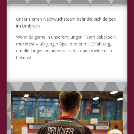
Unser Herren Nachwuchsteam befindet sich derzeit
im Umbruch.
Wenn du gerne in unserem jungen Team dabei sein
möchtest – als junger Spieler oder mit Erfahrung,
um die Jungen zu unterstützen -, dann melde dich
bei uns!