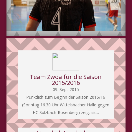
Team Zwoa für die Saison
2015/2016
09. Sep.. 2015
Pünktlich zum Beginn der Saison 2015/16
(Sonntag 16.30 Uhr Wittelsbacher Halle gegen
HC Sulzbach-Rosenberg) zeigt sic...