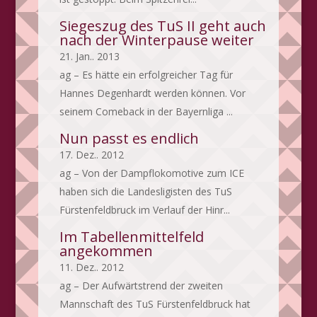
Siegeszug des TuS II geht auch
nach der Winterpause weiter
21. Jan.. 2013
ag – Es hätte ein erfolgreicher Tag für
Hannes Degenhardt werden können. Vor
seinem Comeback in der Bayernliga ...
Nun passt es endlich
17. Dez.. 2012
ag – Von der Dampflokomotive zum ICE
haben sich die Landesligisten des TuS
Fürstenfeldbruck im Verlauf der Hinr...
Im Tabellenmittelfeld
angekommen
11. Dez.. 2012
ag – Der Aufwärtstrend der zweiten
Mannschaft des TuS Fürstenfeldbruck hat