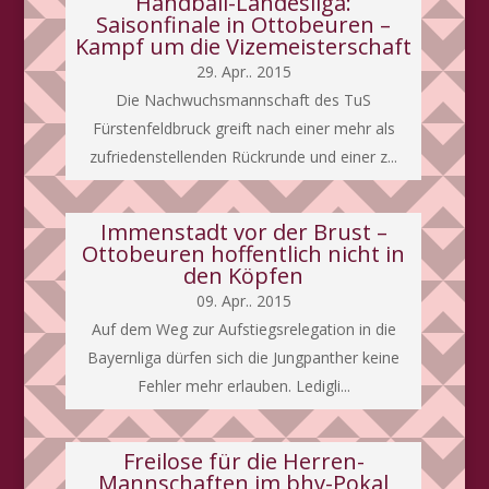
Handball-Landesliga:
Saisonfinale in Ottobeuren –
Kampf um die Vizemeisterschaft
29. Apr.. 2015
Die Nachwuchsmannschaft des TuS
Fürstenfeldbruck greift nach einer mehr als
zufriedenstellenden Rückrunde und einer z...
Immenstadt vor der Brust –
Ottobeuren hoffentlich nicht in
den Köpfen
09. Apr.. 2015
Auf dem Weg zur Aufstiegsrelegation in die
Bayernliga dürfen sich die Jungpanther keine
Fehler mehr erlauben. Ledigli...
Freilose für die Herren-
Mannschaften im bhv-Pokal