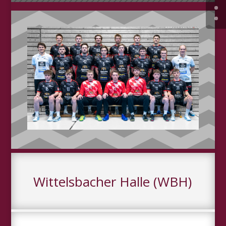
Wittelsbacher Halle (WBH)