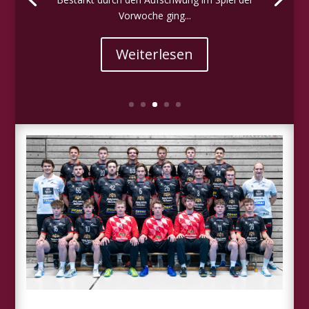
Vorwoche ging...
Weiterlesen