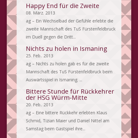
Happy End für die Zweite
08. März. 2013
ag – Ein Wechselbad der Gefühle erlebte die
zweite Mannschaft des TuS Fürstenfeldbruck
im Duell gegen die Dritt...
Nichts zu holen in Ismaning
25. Feb.. 2013
ag – Nichts zu holen gab es für die zweite
Mannschaft des TuS Fürstenfeldbruck beim
Auswärtsspiel in Ismaning. ...
Bittere Stunde für Rückkehrer
der HSG Würm-Mitte
20. Feb.. 2013
ag – Eine bittere Rückkehr erlebten Klaus
Schmid, Tizian Maier und Daniel Nittel am
Samstag beim Gastspiel ihre...