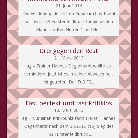
21. Juni. 2013
Die Festlegung der ersten Runde im bhv-Pokal
hat dem TuS Fürstenfeldbruck für die beiden
Mannschaften Herren 1 und He...
Drei gegen den Rest
21. März. 2013
ag – Trainer Hannes Degenhardt wollte es
verhindern, jetzt ist es in seiner Abwesenheit
eingetreten. Der TuS Fü...
Fast perfekt und fast kritiklos
13. März. 2013
ag – Nur einen Kritikpunkt fand Trainer Hannes
Degenhardt nach dem 36:32 (21:16)-Sieg des
TuS Fürstenfeldbruck ...