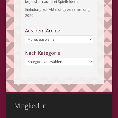
begeistern auf drei Spielfeldern
Einladung zur Abteilungsversammlung
2026
Aus dem Archiv
Aus
dem
Archiv
Nach Kategorie
Nach
Kategorie
Mitglied in