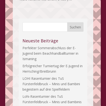
Neueste Beiträge
Perfekter Sommerabschluss der E-
Jugend beim Beachhandballturnier in
Ismaning
Erfolgreicher Turniertag der E-Jugend in
Herrsching/Breitbrunn
LOHI Rasenturnier des TuS
Fürstenfeldbruck – Minis und Bambini
begeistern auf drei Spielfeldern
Lohi-Rasenturnier des TuS
Fürstenfeldbruck – Minis und Bambinis