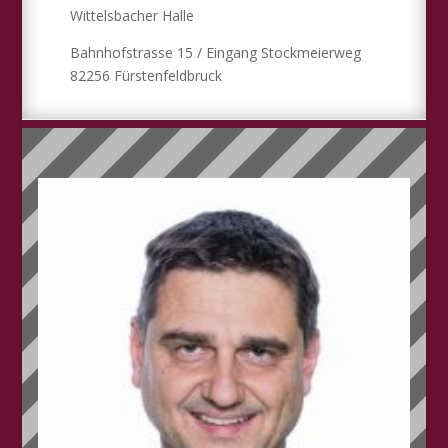
Wittelsbacher Halle
Bahnhofstrasse 15 / Eingang Stockmeierweg
82256 Fürstenfeldbruck